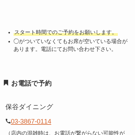
スタート時間でのご予約をお願いします。
◯がついていなくてもお席が空いている場合が
あります。電話にてお問い合わせ下さい。
お電話で予約
保谷ダイニング
03-3867-0114
（店内の混雑時は、お電話が繋がらない可能性が