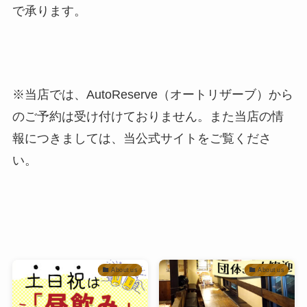
で承ります。
※当店では、AutoReserve（オートリザーブ）から
のご予約は受け付けておりません。また当店の情
報につきましては、当公式サイトをご覧くださ
い。
About us
About us