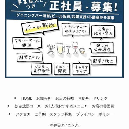
HOME
お知らせ
お店の特徴
お食事
ドリンク
飲み放題コース
お1人様おすすめメニュー
お店の雰囲気
アクセス
ご予約
スタッフ募集
プライバシーポリシー
©
保谷ダイニング.