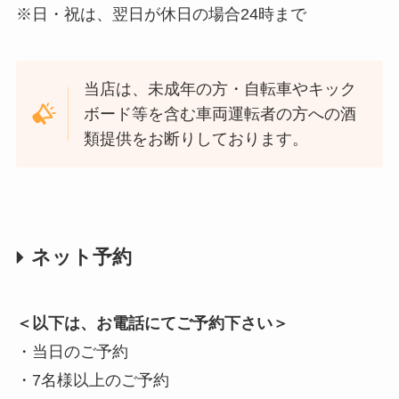
※日・祝は、翌日が休日の場合24時まで
当店は、未成年の方・自転車やキック
ボード等を含む車両運転者の方への酒
類提供をお断りしております。
ネット予約
＜以下は、お電話にてご予約下さい＞
・当日のご予約
・7名様以上のご予約