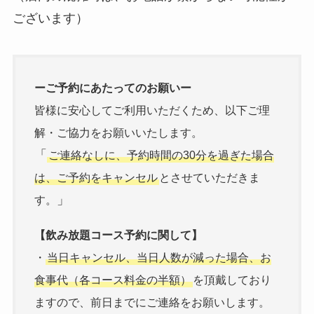
ございます）
ーご予約にあたってのお願いー
皆様に安心してご利用いただくため、以下ご理
解・ご協力をお願いいたします。
「
ご連絡なしに、予約時間の30分を過ぎた場合
は、ご予約をキャンセル
とさせていただきま
」
す。
【飲み放題コース予約に関して】
・
当日キャンセル、当日人数が減った場合、お
食事代（各コース料金の半額）
を頂戴しており
ますので、前日までにご連絡をお願いします。