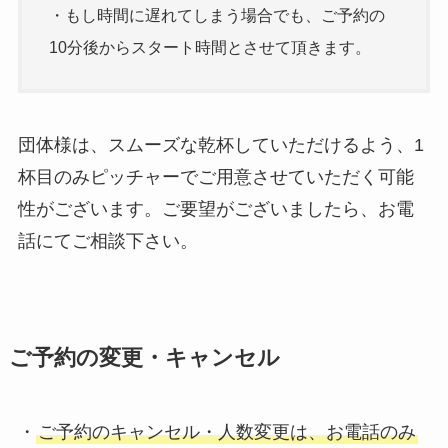
・もし時間に遅れてしまう場合でも、ご予約の
10分後からスタート時間とさせて頂きます。
団体様は、スムーズな乾杯していただけるよう、1
杯目のみピッチャーでご用意させていただく可能
性がございます。ご要望がございましたら、お電
話にてご相談下さい。
ご予約の変更・キャンセル
・
ご予約のキャンセル・人数変更は、お電話のみ