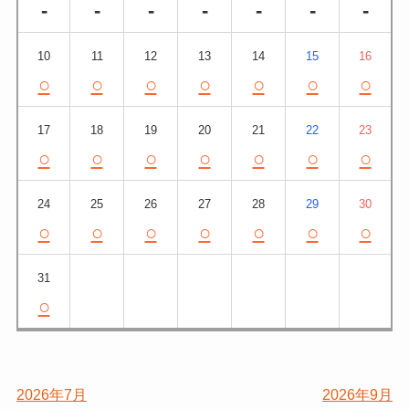
-
-
-
-
-
-
-
10
11
12
13
14
15
16
○
○
○
○
○
○
○
17
18
19
20
21
22
23
○
○
○
○
○
○
○
24
25
26
27
28
29
30
○
○
○
○
○
○
○
31
○
2026年7月
2026年9月