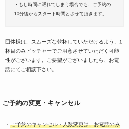
・もし時間に遅れてしまう場合でも、ご予約の
10分後からスタート時間とさせて頂きます。
団体様は、スムーズな乾杯していただけるよう、1
杯目のみピッチャーでご用意させていただく可能
性がございます。ご要望がございましたら、お電
話にてご相談下さい。
ご予約の変更・キャンセル
・
ご予約のキャンセル・人数変更は、お電話のみ