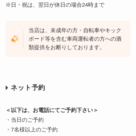
※日・祝は、翌日が休日の場合24時まで
当店は、未成年の方・自転車やキック
ボード等を含む車両運転者の方への酒
類提供をお断りしております。
ネット予約
＜以下は、お電話にてご予約下さい＞
・当日のご予約
・7名様以上のご予約