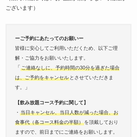
ございます）
ーご予約にあたってのお願いー
皆様に安心してご利用いただくため、以下ご理
解・ご協力をお願いいたします。
「
ご連絡なしに、予約時間の30分を過ぎた場合
は、ご予約をキャンセル
とさせていただきま
」
す。
【飲み放題コース予約に関して】
・
当日キャンセル、当日人数が減った場合、お
食事代（各コース料金の半額）
を頂戴しており
ますので、前日までにご連絡をお願いします。