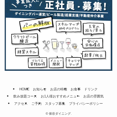
HOME
お知らせ
お店の特徴
お食事
ドリンク
飲み放題コース
お1人様おすすめメニュー
お店の雰囲気
アクセス
ご予約
スタッフ募集
プライバシーポリシー
©
保谷ダイニング.