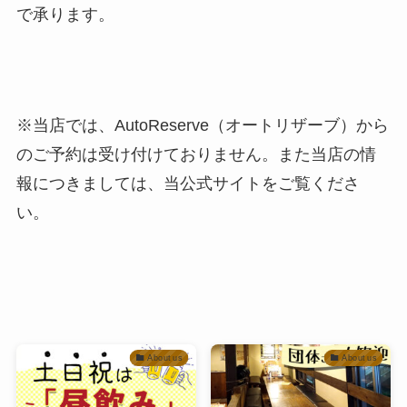
で承ります。
※当店では、AutoReserve（オートリザーブ）から
のご予約は受け付けておりません。また当店の情
報につきましては、当公式サイトをご覧くださ
い。
About us
About us