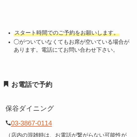
スタート時間でのご予約をお願いします。
◯がついていなくてもお席が空いている場合が
あります。電話にてお問い合わせ下さい。
お電話で予約
保谷ダイニング
03-3867-0114
（店内の混雑時は、お電話が繋がらない可能性が