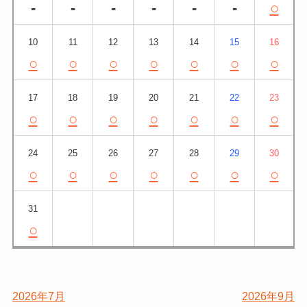
-
-
-
-
-
-
○
10
11
12
13
14
15
16
○
○
○
○
○
○
○
17
18
19
20
21
22
23
○
○
○
○
○
○
○
24
25
26
27
28
29
30
○
○
○
○
○
○
○
31
○
2026年7月
2026年9月